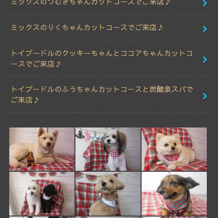
ミックスのつむぎちゃんカットコースでご来店♪
ミックスのりくちゃんカットコースでご来店♪
トイプードルのクッキーちゃんとココアちゃんカットコ
ースでご来店♪
トイプードルのふうちゃんカットコースと炭酸泉スパで
ご来店♪