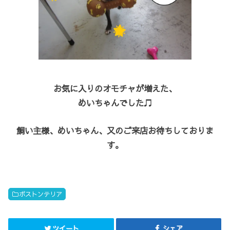
お気に入りのオモチャが増えた、
めいちゃんでした♫
飼い主様、めいちゃん、又のご来店お待ちしておりま
す。
ボストンテリア
ツイート
シェア