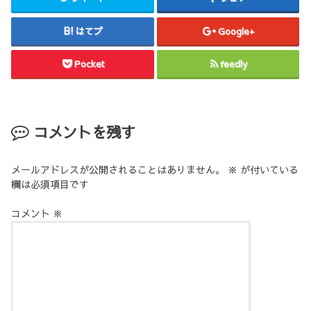
はてブ
Google+
Pocket
feedly
コメントを残す
メールアドレスが公開されることはありません。
※
が付いている
欄は必須項目です
コメント
※