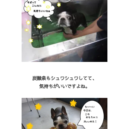
炭酸泉もシュワシュワしてて、
気持ちがいいですよね。