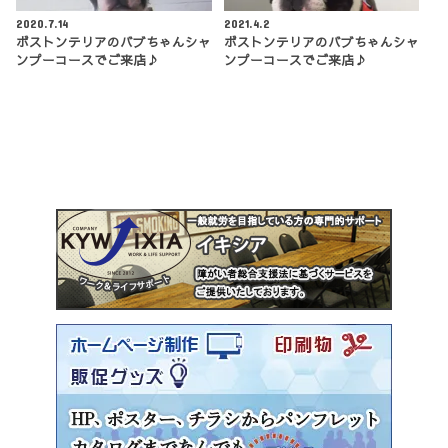
2020.7.14
2021.4.2
ボストンテリアのバブちゃんシャ
ボストンテリアのバブちゃんシャ
ンプーコースでご来店♪
ンプーコースでご来店♪