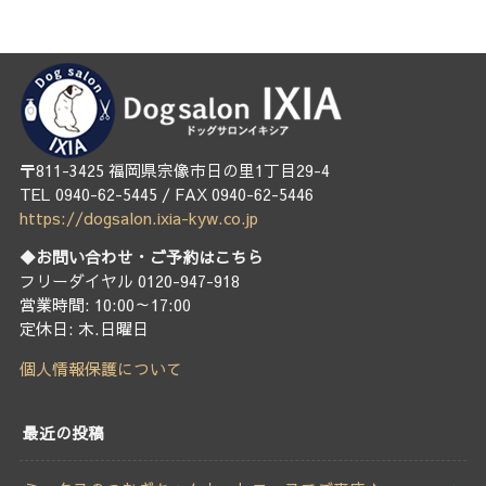
〒811-3425 福岡県宗像市日の里1丁目29-4
TEL 0940-62-5445 / FAX 0940-62-5446
https://dogsalon.ixia-kyw.co.jp
◆お問い合わせ・ご予約はこちら
フリーダイヤル 0120-947-918
営業時間: 10:00～17:00
定休日: 木.日曜日
個人情報保護について
最近の投稿