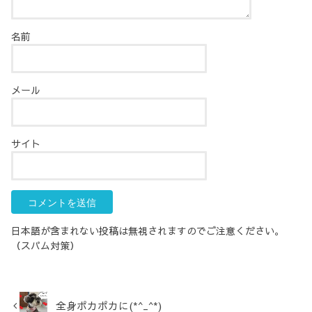
名前
メール
サイト
日本語が含まれない投稿は無視されますのでご注意ください。
（スパム対策）
全身ポカポカに(*^_^*)