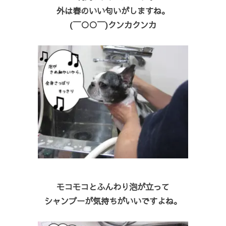
外は春のいい匂いがしますね。
(￣○○￣)クンカクンカ
モコモコとふんわり泡が立って
シャンプーが気持ちがいいですよね。