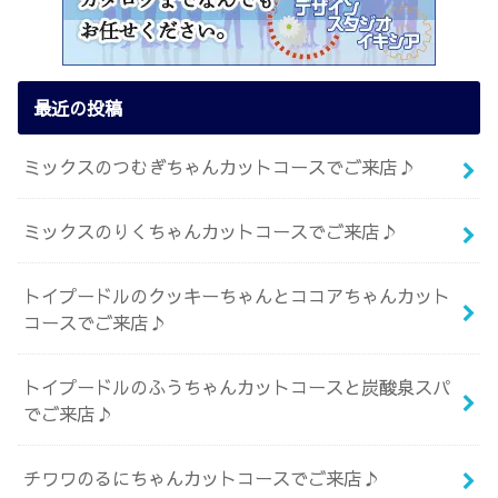
最近の投稿
ミックスのつむぎちゃんカットコースでご来店♪
ミックスのりくちゃんカットコースでご来店♪
トイプードルのクッキーちゃんとココアちゃんカット
コースでご来店♪
トイプードルのふうちゃんカットコースと炭酸泉スパ
でご来店♪
チワワのるにちゃんカットコースでご来店♪