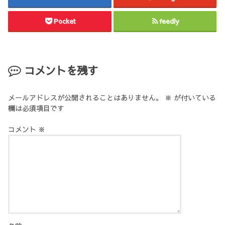
Pocket
feedly
コメントを残す
メールアドレスが公開されることはありません。
※
が付いている
欄は必須項目です
コメント
※