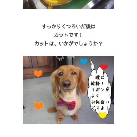
すっかりくつろいだ後は
カットです！
カットは、いかがでしょうか？