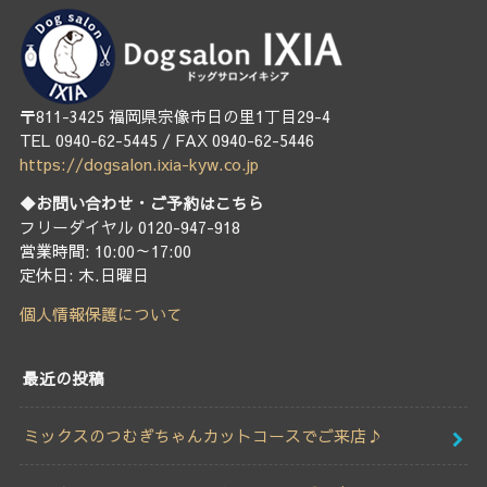
〒811-3425 福岡県宗像市日の里1丁目29-4
TEL 0940-62-5445 / FAX 0940-62-5446
https://dogsalon.ixia-kyw.co.jp
◆お問い合わせ・ご予約はこちら
フリーダイヤル 0120-947-918
営業時間: 10:00～17:00
定休日: 木.日曜日
個人情報保護について
最近の投稿
ミックスのつむぎちゃんカットコースでご来店♪