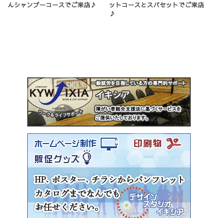
んシャンプーコースでご来店♪
ットコースとスパセットでご来店
♪