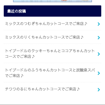
最近の投稿
ミックスのつむぎちゃんカットコースでご来店♪
ミックスのりくちゃんカットコースでご来店♪
トイプードルのクッキーちゃんとココアちゃんカット
コースでご来店♪
トイプードルのふうちゃんカットコースと炭酸泉スパ
でご来店♪
チワワのるにちゃんカットコースでご来店♪