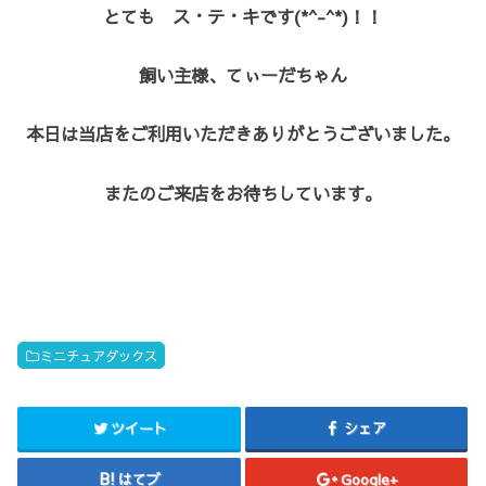
とても ス・テ・キです(*^-^*)！！
飼い主様、てぃーだちゃん
本日は当店をご利用いただきありがとうございました。
またのご来店をお待ちしています。
ミニチュアダックス
ツイート
シェア
はてブ
Google+