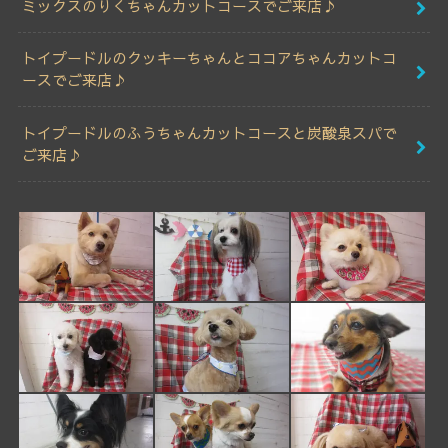
ミックスのりくちゃんカットコースでご来店♪
トイプードルのクッキーちゃんとココアちゃんカットコ
ースでご来店♪
トイプードルのふうちゃんカットコースと炭酸泉スパで
ご来店♪