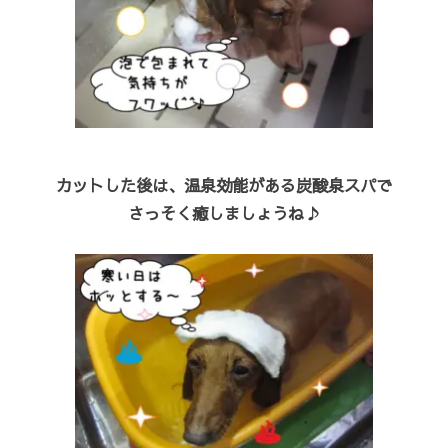
カットした後は、温泉効能がある炭酸泉スパで
さっそく癒しましょうね♪