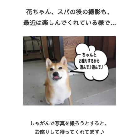
花ちゃん、スパの後の撮影も、
最近は楽しんでくれている様で…
しゃがんで写真を撮ろうとすると、
お座りして待ってくれてます♪