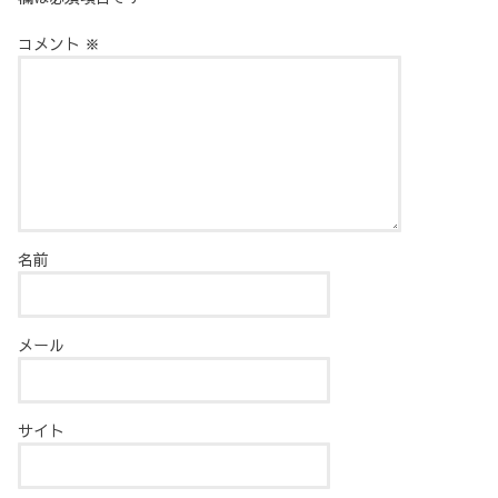
コメント
※
名前
メール
サイト