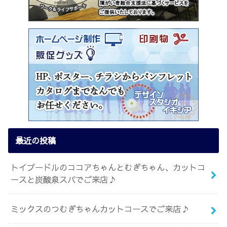
最近の投稿
トイプードルのココアちゃんとむぎちゃん、カットコ
ースと炭酸泉スパでご来店♪
ミックスのつむぎちゃんカットコースでご来店♪