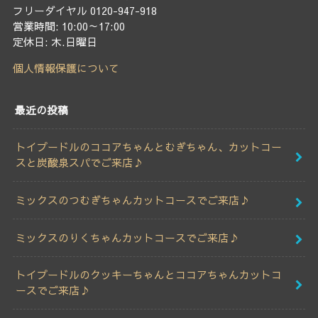
フリーダイヤル 0120-947-918
営業時間: 10:00～17:00
定休日: 木.日曜日
個人情報保護について
最近の投稿
トイプードルのココアちゃんとむぎちゃん、カットコー
スと炭酸泉スパでご来店♪
ミックスのつむぎちゃんカットコースでご来店♪
ミックスのりくちゃんカットコースでご来店♪
トイプードルのクッキーちゃんとココアちゃんカットコ
ースでご来店♪