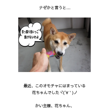
ナゼかと言うと…
最近、このオモチャにはまっている
花ちゃんでしたヾ(´∀｀)ノ
かい主様、花ちゃん、