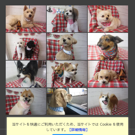
当サイトを快適にご利用いただくため、当サイトでは Cookie を使用
しています。
【詳細情報】