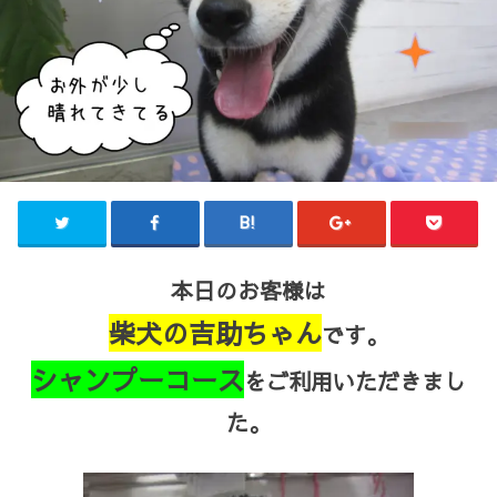
本日のお客様は
柴犬の吉助ちゃん
です。
シャンプーコース
をご利用いただきまし
た。