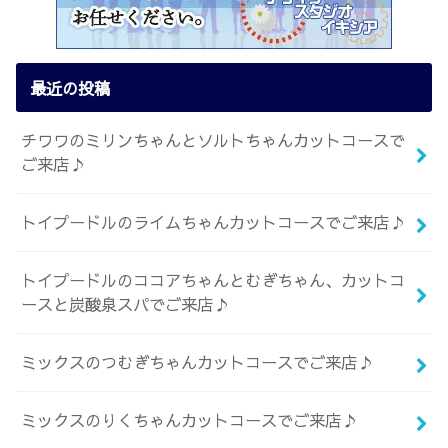
最近の投稿
チワワのミリンちゃんとソルトちゃんカットコースで
ご来店♪
トイプードルのライムちゃんカットコースでご来店♪
トイプードルのココアちゃんとむぎちゃん、カットコ
ースと炭酸泉スパでご来店♪
ミックスのつむぎちゃんカットコースでご来店♪
ミックスのりくちゃんカットコースでご来店♪