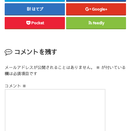
はてブ
Google+
Pocket
feedly
コメントを残す
メールアドレスが公開されることはありません。
※
が付いている
欄は必須項目です
コメント
※