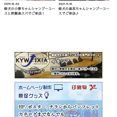
2019.12.20
2021.11.12
柴犬の小春ちゃんシャンプーコー
柴犬の麻呂ちゃんシャンプーコー
スと炭酸泉スパでご来店！
スでご来店♪