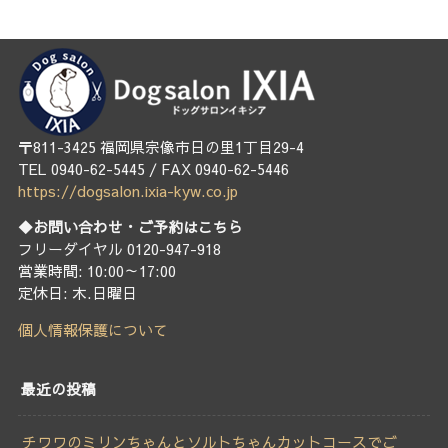
〒811-3425 福岡県宗像市日の里1丁目29-4
TEL 0940-62-5445 / FAX 0940-62-5446
https://dogsalon.ixia-kyw.co.jp
◆お問い合わせ・ご予約はこちら
フリーダイヤル 0120-947-918
営業時間: 10:00～17:00
定休日: 木.日曜日
個人情報保護について
最近の投稿
チワワのミリンちゃんとソルトちゃんカットコースでご