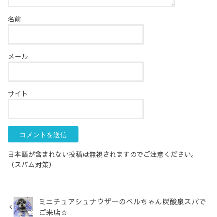
名前
メール
サイト
日本語が含まれない投稿は無視されますのでご注意ください。
（スパム対策）
ミニチュアシュナウザーのベルちゃん炭酸泉スパで
ご来店☆