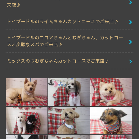
来店♪
トイプードルのライムちゃんカットコースでご来店♪
トイプードルのココアちゃんとむぎちゃん、カットコー
スと炭酸泉スパでご来店♪
ミックスのつむぎちゃんカットコースでご来店♪