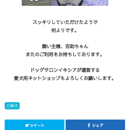
スッキリしていただけたようで
何よりです。
飼い主様、吉助ちゃん
またのご利用をお待ちしております。
ドッグサロンイキシアが運営する
愛犬用ネットショップもよろしくお願いします。
柴犬
ツイート
シェア