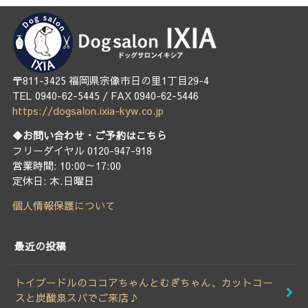
〒811-3425 福岡県宗像市日の里1丁目29-4
TEL 0940-62-5445 / FAX 0940-62-5446
https://dogsalon.ixia-kyw.co.jp
◆お問い合わせ・ご予約はこちら
フリーダイヤル 0120-947-918
営業時間: 10:00～17:00
定休日: 木.日曜日
個人情報保護について
最近の投稿
トイプードルのココアちゃんとむぎちゃん、カットコー
スと炭酸泉スパでご来店♪