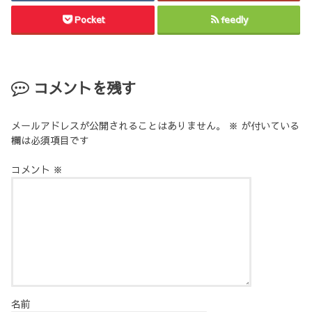
Pocket
feedly
コメントを残す
メールアドレスが公開されることはありません。
※
が付いている
欄は必須項目です
コメント
※
名前