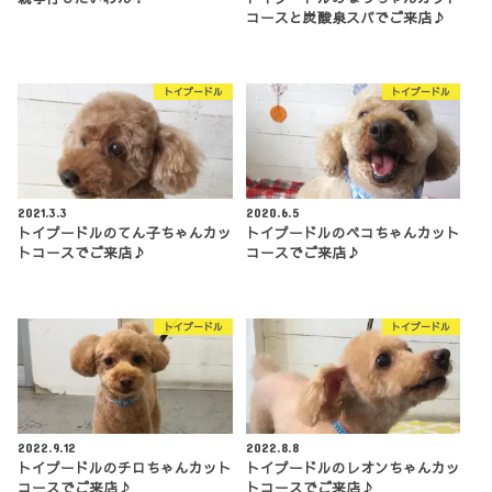
コースと炭酸泉スパでご来店♪
トイプードル
トイプードル
2021.3.3
2020.6.5
トイプードルのてん子ちゃんカッ
トイプードルのペコちゃんカット
トコースでご来店♪
コースでご来店♪
トイプードル
トイプードル
2022.9.12
2022.8.8
トイプードルのチロちゃんカット
トイプードルのレオンちゃんカッ
コースでご来店♪
トコースでご来店♪