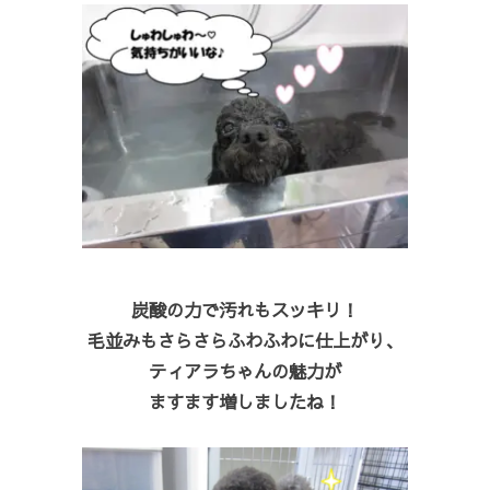
炭酸の力で汚れもスッキリ！
毛並みもさらさらふわふわに仕上がり、
ティアラちゃんの魅力が
ますます増しましたね！