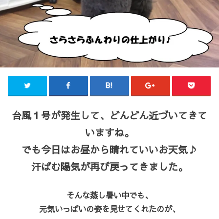
台風１号が発生して、どんどん近づいてきて
いますね。
でも今日はお昼から晴れていいお天気♪
汗ばむ陽気が再び戻ってきました。
そんな蒸し暑い中でも、
元気いっぱいの姿を見せてくれたのが、