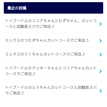
最近の投稿
トイプードルのココアちゃんとむぎちゃん、カットコ
ースと炭酸泉スパでご来店♪
ミックスのつむぎちゃんカットコースでご来店♪
ミックスのりくちゃんカットコースでご来店♪
トイプードルのクッキーちゃんとココアちゃんカット
コースでご来店♪
トイプードルのふうちゃんカットコースと炭酸泉スパ
でご来店♪