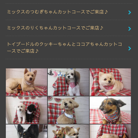
ミックスのつむぎちゃんカットコースでご来店♪
ミックスのりくちゃんカットコースでご来店♪
トイプードルのクッキーちゃんとココアちゃんカットコ
ースでご来店♪