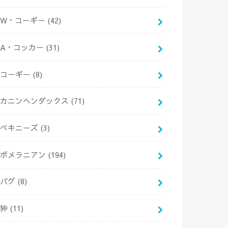
W・コーギー
(42)
A・コッカー
(31)
コーギー
(8)
カニンヘンダックス
(71)
ペキニーズ
(3)
ポメラニアン
(194)
パグ
(8)
狆
(11)