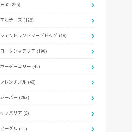
豆柴
(255)
マルチーズ
(126)
シェットランドシープドッグ
(16)
ヨークシャテリア
(196)
ボーダーコリー
(40)
フレンチブル
(48)
シーズー
(263)
キャバリア
(2)
ビーグル
(11)