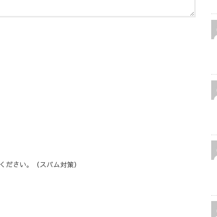
ください。（スパム対策）