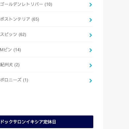
ゴールデンレトリバー
(10)
ボストンテリア
(65)
スピッツ
(62)
Mピン
(14)
紀州犬
(2)
ボロニーズ
(1)
ドックサロンイキシア定休日