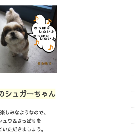
のシュガーちゃん
楽しみなようなので、
シュワ＆さっぱりを
ていただきましょう。