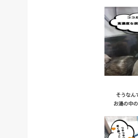
そうなん
お湯の中の