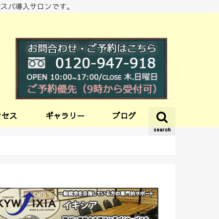
酸スパ導入サロンです。
クセス
ギャラリー
ブログ
search