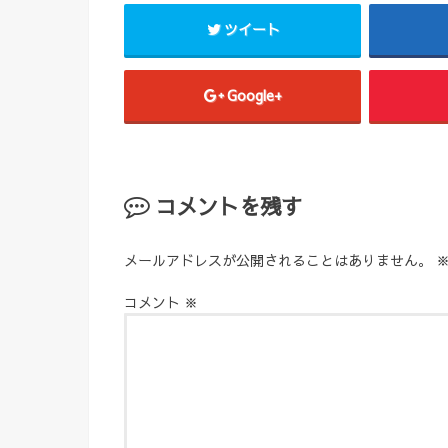
ツイート
Google+
コメントを残す
メールアドレスが公開されることはありません。
コメント
※