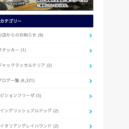
カテゴリー
お店からのお知らせ
(9)
ステッカー
(1)
ジャックラッセルテリア
(2)
ブログ一覧
(6,321)
ビションフリーゼ
(5)
イングリッシュブルドッグ
(2)
イタリアングレイハウンド
(2)