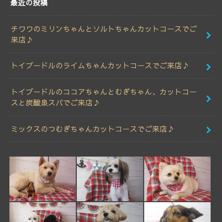
最近の投稿
チワワのミリンちゃんとソルトちゃんカットコースでご
来店♪
トイプードルのライムちゃんカットコースでご来店♪
トイプードルのココアちゃんとむぎちゃん、カットコー
スと炭酸泉スパでご来店♪
ミックスのつむぎちゃんカットコースでご来店♪