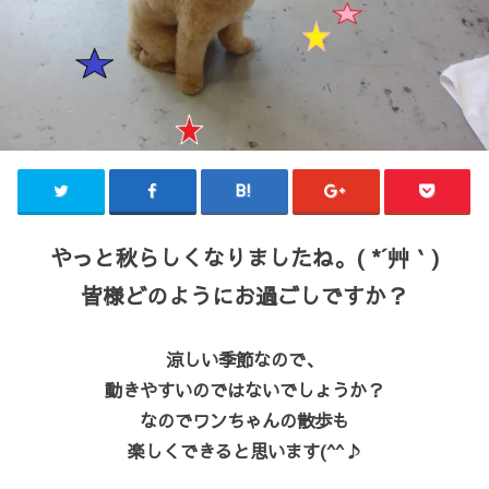
やっと秋らしくなりましたね。( *´艸｀)
皆様どのようにお過ごしですか？
涼しい季節なので、
動きやすいのではないでしょうか？
なのでワンちゃんの散歩も
楽しくできると思います(^^♪