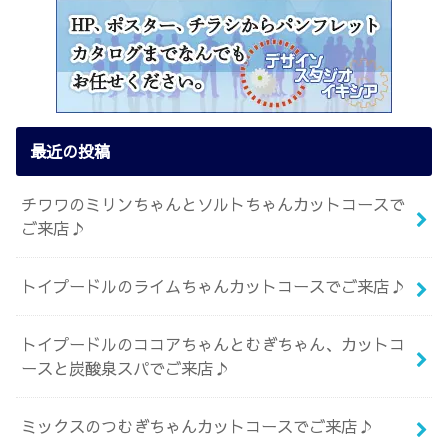
最近の投稿
チワワのミリンちゃんとソルトちゃんカットコースで
ご来店♪
トイプードルのライムちゃんカットコースでご来店♪
トイプードルのココアちゃんとむぎちゃん、カットコ
ースと炭酸泉スパでご来店♪
ミックスのつむぎちゃんカットコースでご来店♪