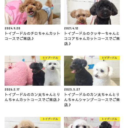
2024.9.20
2021.4.12
トイプードルのチロちゃんカット
トイプードルのクッキーちゃんと
コースでご来店♪
ココアちゃんカットコースでご来
店♪
トイプードル
トイプードル
2026.2.17
2025.5.27
トイプードルのカン太ちゃんとり
トイプードルのカン太ちゃんとり
んちゃんカットコースでご来店♪
んちゃんシャンプーコースでご来
店♪
トイプードル
トイプードル