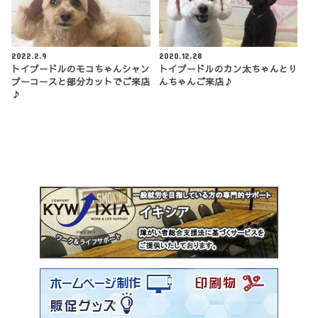
2022.2.9
2020.12.28
トイプードルのモコちゃんシャン
トイプードルのカン太ちゃんとり
プーコースと部分カットでご来店
んちゃんご来店♪
♪