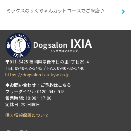
ミックスのりくちゃんカットコースでご来店♪
〒811-3425 福岡県宗像市日の里1丁目29-4
TEL 0940-62-5445 / FAX 0940-62-5446
https://dogsalon.ixia-kyw.co.jp
◆お問い合わせ・ご予約はこちら
フリーダイヤル 0120-947-918
営業時間: 10:00～17:00
定休日: 木.日曜日
個人情報保護について