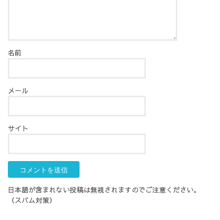
名前
メール
サイト
日本語が含まれない投稿は無視されますのでご注意ください。
（スパム対策）