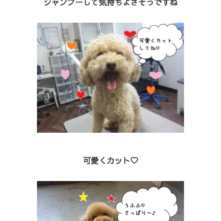
シャンプーして気持ちよさそうですね
可愛くカット♡