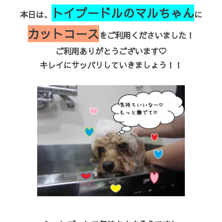
トイプードルのマルちゃん
本日は、
に
カットコース
をご利用くださいました！
ご利用ありがとうございます♡
キレイにサッパリしていきましょう！！