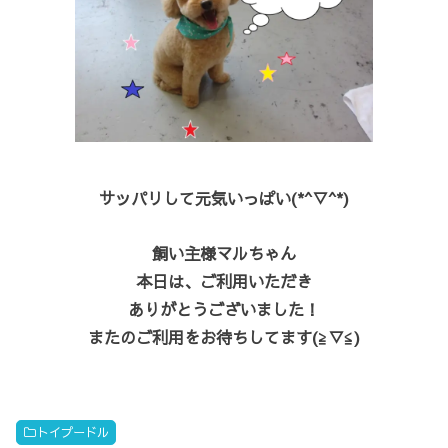
サッパリして元気いっぱい(*^▽^*)
飼い主様マルちゃん
本日は、ご利用いただき
ありがとうございました！
またのご利用をお待ちしてます(≧▽≦)
トイプードル