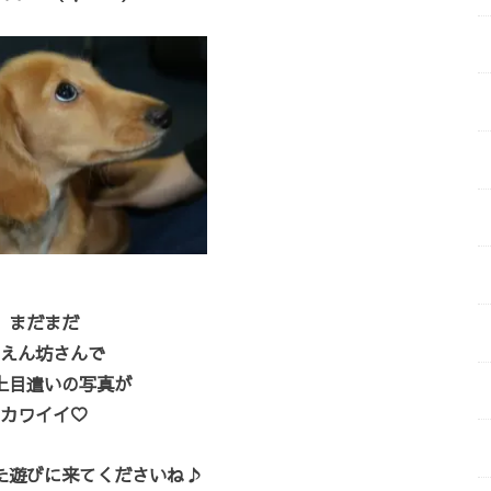
まだまだ
えん坊さんで
上目遣いの写真が
カワイイ♡
た遊びに来てくださいね♪