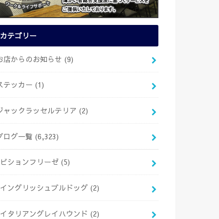
カテゴリー
お店からのお知らせ
(9)
ステッカー
(1)
ジャックラッセルテリア
(2)
ブログ一覧
(6,323)
ビションフリーゼ
(5)
イングリッシュブルドッグ
(2)
イタリアングレイハウンド
(2)