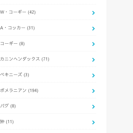
W・コーギー
(42)
A・コッカー
(31)
コーギー
(8)
カニンヘンダックス
(71)
ペキニーズ
(3)
ポメラニアン
(194)
パグ
(8)
狆
(11)