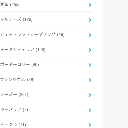
豆柴
(255)
マルチーズ
(126)
シェットランドシープドッグ
(16)
ヨークシャテリア
(196)
ボーダーコリー
(40)
フレンチブル
(48)
シーズー
(263)
キャバリア
(2)
ビーグル
(11)