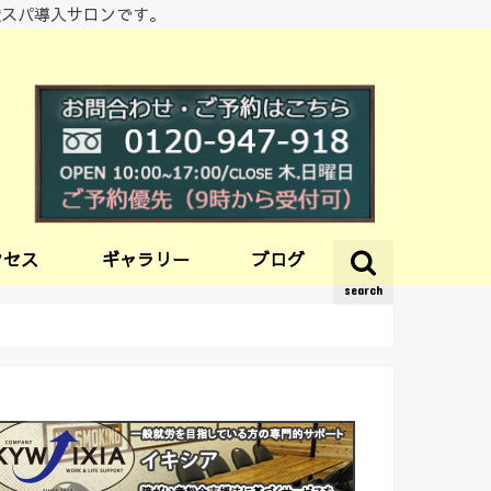
酸スパ導入サロンです。
クセス
ギャラリー
ブログ
search