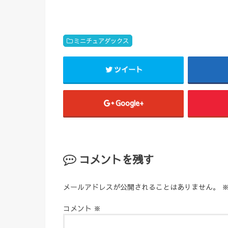
ミニチュアダックス
ツイート
Google+
コメントを残す
メールアドレスが公開されることはありません。
コメント
※