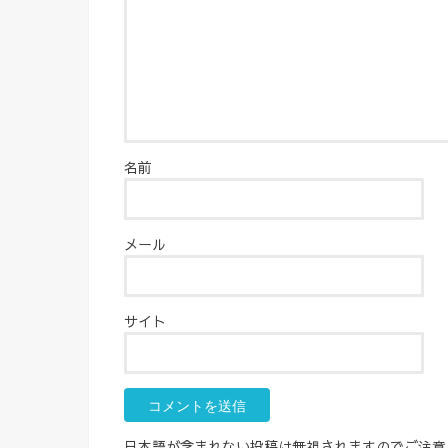
名前
メール
サイト
日本語が含まれない投稿は無視されますのでご注意