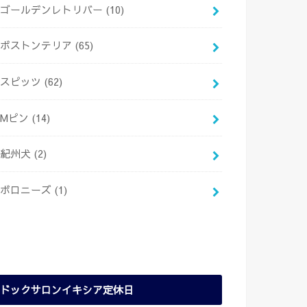
ゴールデンレトリバー
(10)
ボストンテリア
(65)
スピッツ
(62)
Mピン
(14)
紀州犬
(2)
ボロニーズ
(1)
ドックサロンイキシア定休日