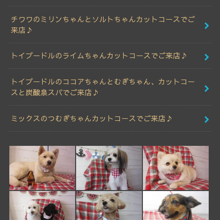
チワワのミリンちゃんとソルトちゃんカットコースでご
来店♪
トイプードルのライムちゃんカットコースでご来店♪
トイプードルのココアちゃんとむぎちゃん、カットコー
スと炭酸泉スパでご来店♪
ミックスのつむぎちゃんカットコースでご来店♪