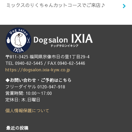
ミックスのりくちゃんカットコースでご来店♪
〒811-3425 福岡県宗像市日の里1丁目29-4
TEL 0940-62-5445 / FAX 0940-62-5446
https://dogsalon.ixia-kyw.co.jp
◆お問い合わせ・ご予約はこちら
フリーダイヤル 0120-947-918
営業時間: 10:00～17:00
定休日: 木.日曜日
個人情報保護について
最近の投稿