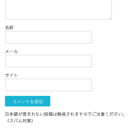
名前
メール
サイト
日本語が含まれない投稿は無視されますのでご注意ください。
（スパム対策）