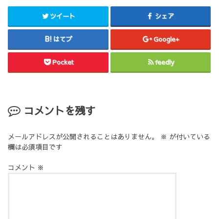
ツイート
シェア
はてブ
Google+
Pocket
feedly
コメントを残す
メールアドレスが公開されることはありません。
※
が付いている
欄は必須項目です
コメント
※