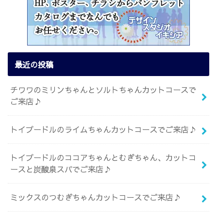
最近の投稿
チワワのミリンちゃんとソルトちゃんカットコースで
ご来店♪
トイプードルのライムちゃんカットコースでご来店♪
トイプードルのココアちゃんとむぎちゃん、カットコ
ースと炭酸泉スパでご来店♪
ミックスのつむぎちゃんカットコースでご来店♪