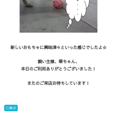
新しいおもちゃに興味津々といった感じでしたよ☆
飼い主様、華ちゃん、
本日のご利用ありがとうございました！
またのご来店お待ちしています！
柴犬