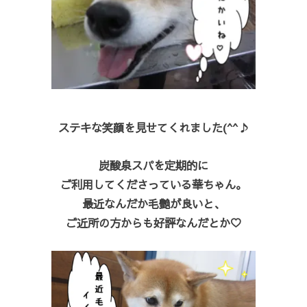
ステキな笑顔を見せてくれました(^^♪
炭酸泉スパを定期的に
ご利用してくださっている華ちゃん。
最近なんだか毛艶が良いと、
ご近所の方からも好評なんだとか♡