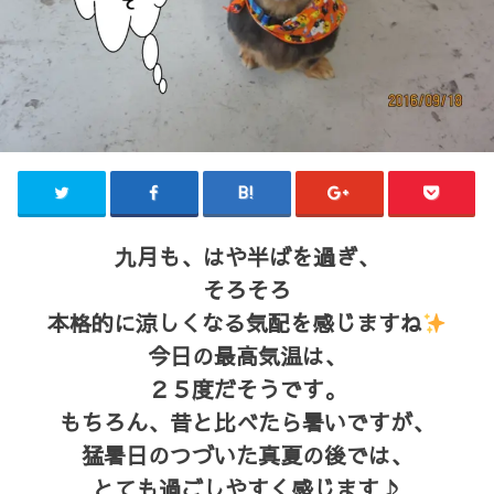
九月も、はや半ばを過ぎ、
そろそろ
本格的に涼しくなる気配を感じますね
今日の最高気温は、
２５度だそうです。
もちろん、昔と比べたら暑いですが、
猛暑日のつづいた真夏の後では、
とても過ごしやすく感じます♪