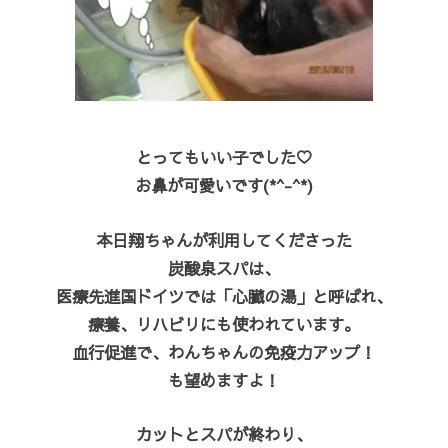
とってもいい子でした♡
お鼻が可愛いです(*^-^*)
本日翔ちゃんが利用してくださった
炭酸泉スパは、
医療先進国ドイツでは「心臓の湯」と呼ばれ、
療養、リハビリにも使われています。
血行促進で、わんちゃんの免疫力アップ！
も望めますよ！
カットとスパが終わり、