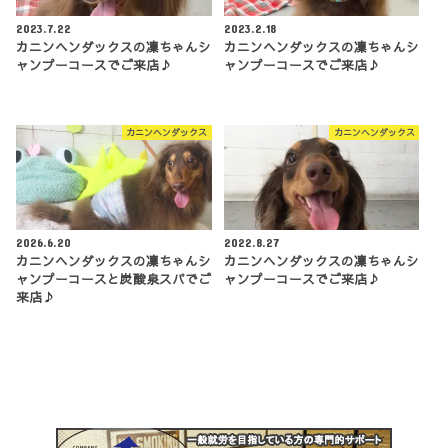
2023.7.22
2023.2.18
カニンヘンダックスの凜ちゃんシ
カニンヘンダックスの凜ちゃんシ
ャンプーコースでご来店♪
ャンプーコースでご来店♪
カニンヘンダックス
カニンヘンダックス
2026.6.20
2022.8.27
カニンヘンダックスの凜ちゃんシ
カニンヘンダックスの凜ちゃんシ
ャンプーコースと炭酸泉スパでご
ャンプーコースでご来店♪
来店♪