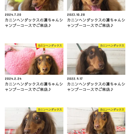
2024.7.20
2023.10.28
カニンヘンダックスの凜ちゃんシ
カニンヘンダックスの凜ちゃんシ
ャンプーコースでご来店♪
ャンプーコースでご来店♪
カニンヘンダックス
カニンヘンダックス
2024.2.24
2022.9.17
カニンヘンダックスの凜ちゃんシ
カニンヘンダックスの凜ちゃんシ
ャンプーコースでご来店♪
ャンプーコースでご来店♪
カニンヘンダックス
カニンヘンダックス