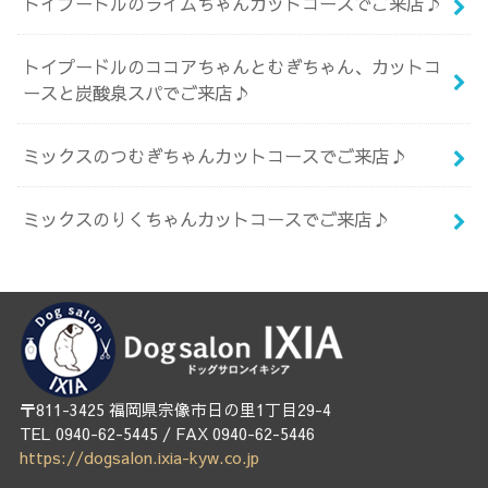
トイプードルのライムちゃんカットコースでご来店♪
トイプードルのココアちゃんとむぎちゃん、カットコ
ースと炭酸泉スパでご来店♪
ミックスのつむぎちゃんカットコースでご来店♪
ミックスのりくちゃんカットコースでご来店♪
〒811-3425 福岡県宗像市日の里1丁目29-4
TEL 0940-62-5445 / FAX 0940-62-5446
https://dogsalon.ixia-kyw.co.jp