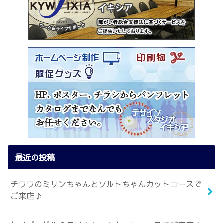
最近の投稿
チワワのミリンちゃんとソルトちゃんカットコースで
ご来店♪