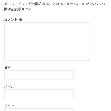
メールアドレスが公開されることはありません。
※
が付いている
欄は必須項目です
コメント
※
名前
メール
サイト