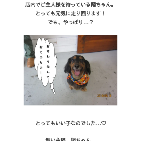
店内でご主人様を待っている翔ちゃん。
とっても元気に走り回ります！
でも、やっぱり…？
とってもいい子なのでした…♡
飼い主様、翔ちゃん、