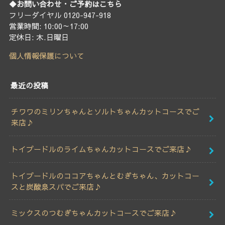
◆お問い合わせ・ご予約はこちら
フリーダイヤル 0120-947-918
営業時間: 10:00～17:00
定休日: 木.日曜日
個人情報保護について
最近の投稿
チワワのミリンちゃんとソルトちゃんカットコースでご
来店♪
トイプードルのライムちゃんカットコースでご来店♪
トイプードルのココアちゃんとむぎちゃん、カットコー
スと炭酸泉スパでご来店♪
ミックスのつむぎちゃんカットコースでご来店♪