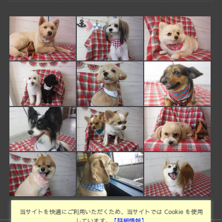
当サイトを快適にご利用いただくため、当サイトでは Cookie を使用
しています。
【詳細情報】