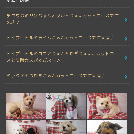
チワワのミリンちゃんとソルトちゃんカットコースでご
来店♪
トイプードルのライムちゃんカットコースでご来店♪
トイプードルのココアちゃんとむぎちゃん、カットコー
スと炭酸泉スパでご来店♪
ミックスのつむぎちゃんカットコースでご来店♪