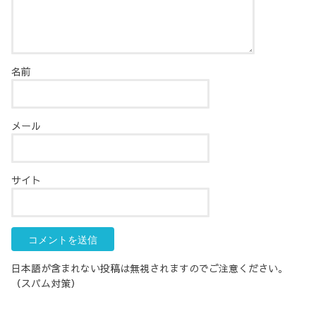
名前
メール
サイト
日本語が含まれない投稿は無視されますのでご注意ください。
（スパム対策）