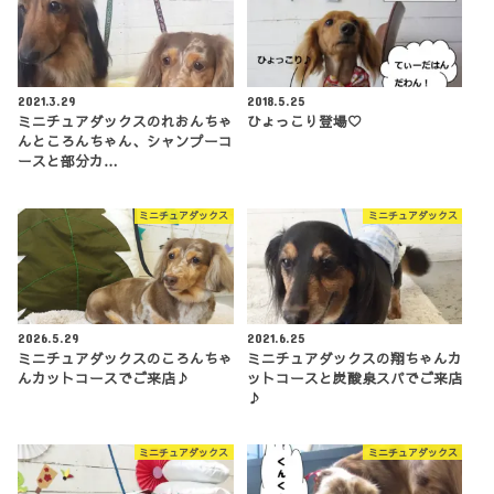
2021.3.29
2018.5.25
ミニチュアダックスのれおんちゃ
ひょっこり登場♡
んところんちゃん、シャンプーコ
ースと部分カ…
ミニチュアダックス
ミニチュアダックス
2026.5.29
2021.6.25
ミニチュアダックスのころんちゃ
ミニチュアダックスの翔ちゃんカ
んカットコースでご来店♪
ットコースと炭酸泉スパでご来店
♪
ミニチュアダックス
ミニチュアダックス