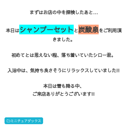
まずはお店の中を探検したあと…
シャンプーセット
炭酸泉
本日は
と
をご利用頂
きました。
初めてとは思えない程、落ち着いていたシロー君。
入浴中は、気持ち良さそうにリラックスしていました!!
本日は雪も降る中、
ご来店ありがとうございます!!
ミニチュアダックス