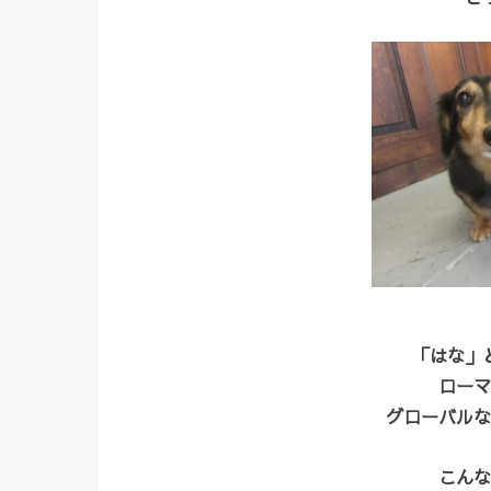
「はな」
ローマ
グローバルな
こんな