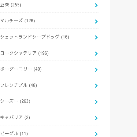
豆柴
(255)
マルチーズ
(126)
シェットランドシープドッグ
(16)
ヨークシャテリア
(196)
ボーダーコリー
(40)
フレンチブル
(48)
シーズー
(263)
キャバリア
(2)
ビーグル
(11)