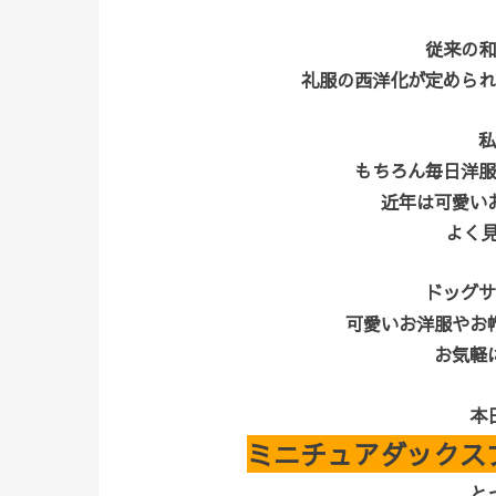
従来の和
礼服の西洋化が定められ
私
もちろん毎日洋服
近年は可愛い
よく見
ドッグサ
可愛いお洋服やお
お気軽
本
ミニチュアダックス
と