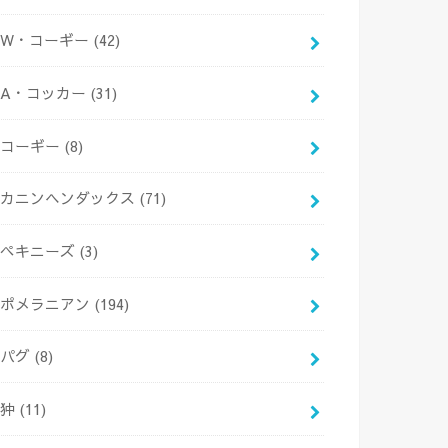
W・コーギー
(42)
A・コッカー
(31)
コーギー
(8)
カニンヘンダックス
(71)
ペキニーズ
(3)
ポメラニアン
(194)
パグ
(8)
狆
(11)