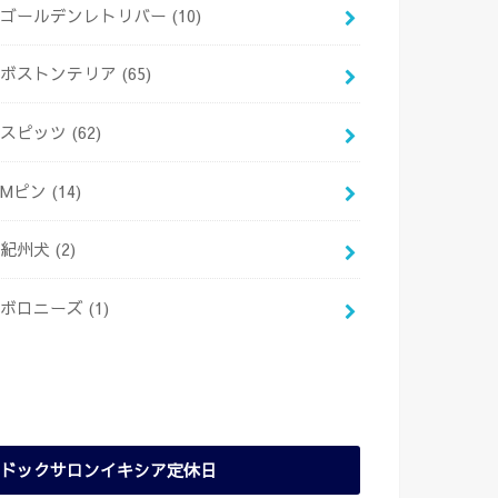
ゴールデンレトリバー
(10)
ボストンテリア
(65)
スピッツ
(62)
Mピン
(14)
紀州犬
(2)
ボロニーズ
(1)
ドックサロンイキシア定休日