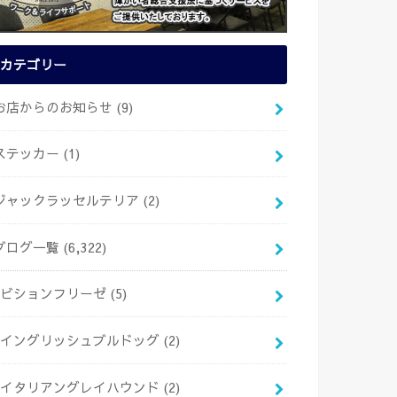
カテゴリー
お店からのお知らせ
(9)
ステッカー
(1)
ジャックラッセルテリア
(2)
ブログ一覧
(6,322)
ビションフリーゼ
(5)
イングリッシュブルドッグ
(2)
イタリアングレイハウンド
(2)