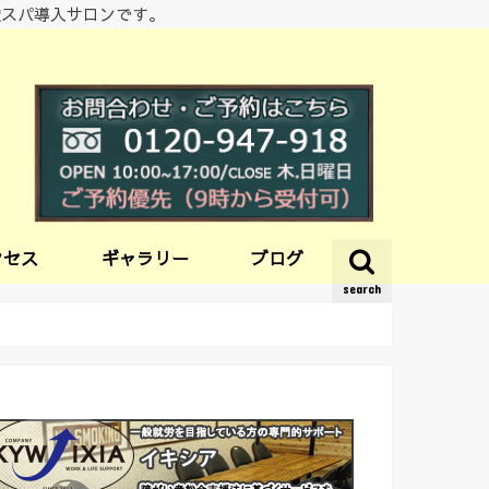
酸スパ導入サロンです。
クセス
ギャラリー
ブログ
search