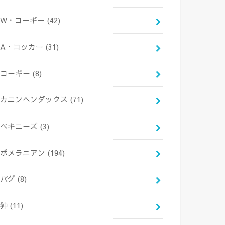
W・コーギー
(42)
A・コッカー
(31)
コーギー
(8)
カニンヘンダックス
(71)
ペキニーズ
(3)
ポメラニアン
(194)
パグ
(8)
狆
(11)