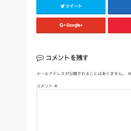
ツイート
Google+
コメントを残す
メールアドレスが公開されることはありません。
コメント
※