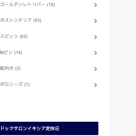
ゴールデンレトリバー
(10)
ボストンテリア
(65)
スピッツ
(62)
Mピン
(14)
紀州犬
(2)
ボロニーズ
(1)
ドックサロンイキシア定休日