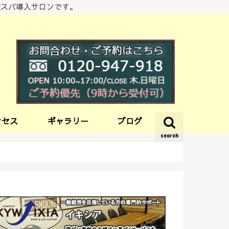
酸スパ導入サロンです。
クセス
ギャラリー
ブログ
search