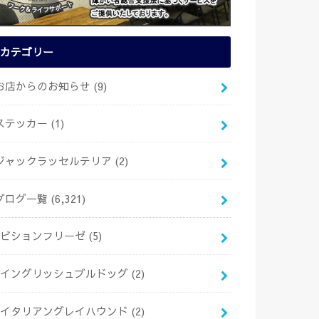
カテゴリー
お店からのお知らせ
(9)
ステッカー
(1)
ジャックラッセルテリア
(2)
ブログ一覧
(6,321)
ビションフリーゼ
(5)
イングリッシュブルドッグ
(2)
イタリアングレイハウンド
(2)