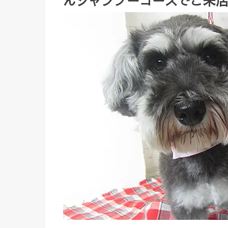
んシャンプーコースでご来