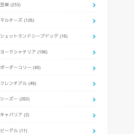
豆柴
(255)
マルチーズ
(126)
シェットランドシープドッグ
(16)
ヨークシャテリア
(196)
ボーダーコリー
(40)
フレンチブル
(48)
シーズー
(263)
キャバリア
(2)
ビーグル
(11)