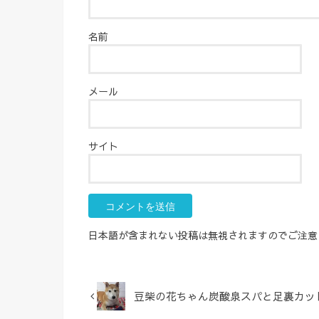
名前
メール
サイト
日本語が含まれない投稿は無視されますのでご注意
豆柴の花ちゃん炭酸泉スパと足裏カッ