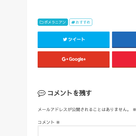
ポメラニアン
おすすめ
ツイート
Google+
コメントを残す
メールアドレスが公開されることはありません。
コメント
※