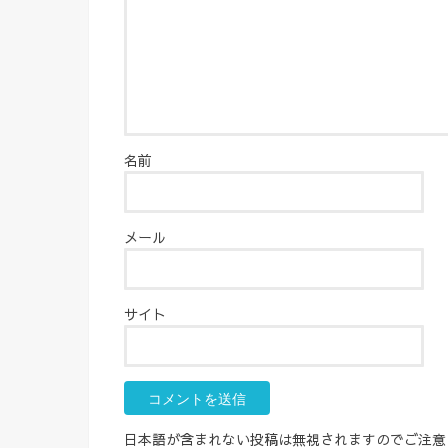
名前
メール
サイト
日本語が含まれない投稿は無視されますのでご注意