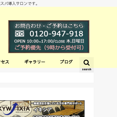
酸スパ導入サロンです。
クセス
ギャラリー
ブログ
search