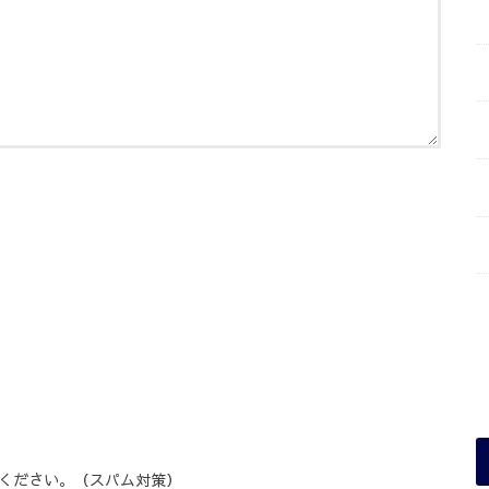
ください。（スパム対策）