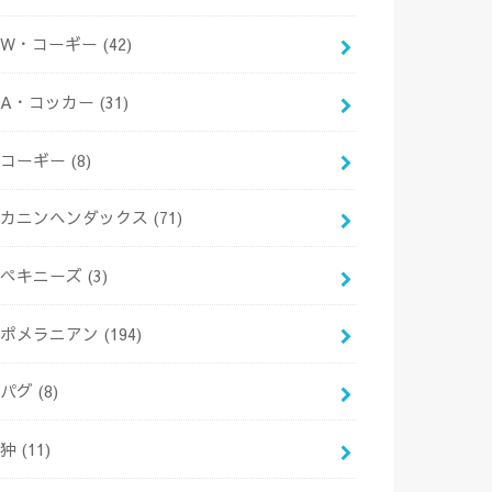
W・コーギー
(42)
A・コッカー
(31)
コーギー
(8)
カニンヘンダックス
(71)
ペキニーズ
(3)
ポメラニアン
(194)
パグ
(8)
狆
(11)