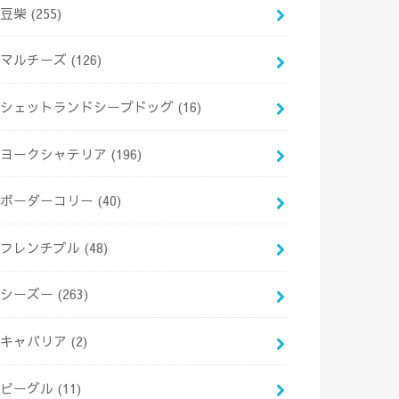
豆柴
(255)
マルチーズ
(126)
シェットランドシープドッグ
(16)
ヨークシャテリア
(196)
ボーダーコリー
(40)
フレンチブル
(48)
シーズー
(263)
キャバリア
(2)
ビーグル
(11)