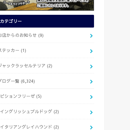
カテゴリー
お店からのお知らせ
(9)
ステッカー
(1)
ジャックラッセルテリア
(2)
ブログ一覧
(6,324)
ビションフリーゼ
(5)
イングリッシュブルドッグ
(2)
イタリアングレイハウンド
(2)