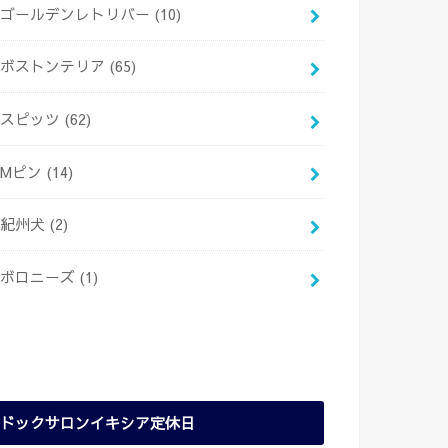
ゴールデンレトリバー
(10)
ボストンテリア
(65)
スピッツ
(62)
Mピン
(14)
紀州犬
(2)
ボロニーズ
(1)
ドックサロンイキシア定休日