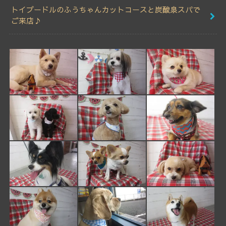
トイプードルのふうちゃんカットコースと炭酸泉スパで
ご来店♪