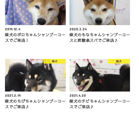
2019.12.4
2020.3.24
柴犬のポロちゃんシャンプーコー
柴犬のもなちゃんシャンプーコー
スでご来店！
スと炭酸泉スパでご来店♪
柴犬
柴犬
2021.2.19
2021.4.20
柴犬のちびちゃんシャンプーコー
柴犬のチビちゃんシャンプーコー
スでご来店♪
スでご来店♪