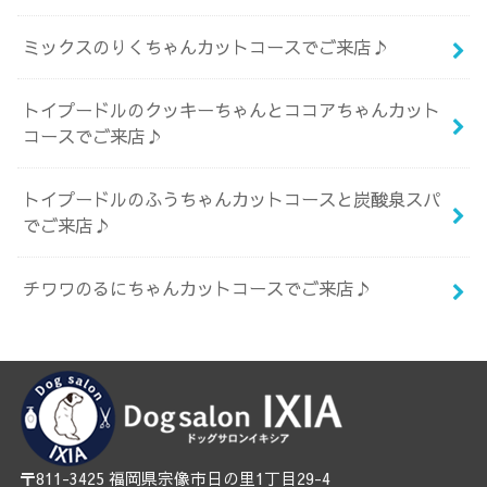
ミックスのりくちゃんカットコースでご来店♪
トイプードルのクッキーちゃんとココアちゃんカット
コースでご来店♪
トイプードルのふうちゃんカットコースと炭酸泉スパ
でご来店♪
チワワのるにちゃんカットコースでご来店♪
〒811-3425 福岡県宗像市日の里1丁目29-4