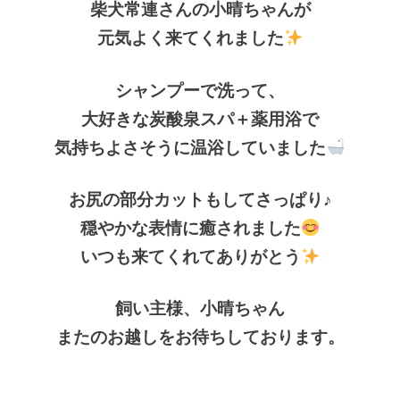
柴犬常連さんの小晴ちゃんが
元気よく来てくれました
シャンプーで洗って、
大好きな炭酸泉スパ＋薬用浴で
気持ちよさそうに温浴していました
お尻の部分カットもしてさっぱり♪
穏やかな表情に癒されました
いつも来てくれてありがとう
飼い主様、小晴ちゃん
またのお越しをお待ちしております。