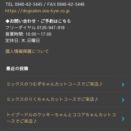
TEL 0940-62-5445 / FAX 0940-62-5446
https://dogsalon.ixia-kyw.co.jp
◆お問い合わせ・ご予約はこちら
フリーダイヤル 0120-947-918
営業時間: 10:00～17:00
定休日: 木.日曜日
個人情報保護について
最近の投稿
ミックスのつむぎちゃんカットコースでご来店♪
ミックスのりくちゃんカットコースでご来店♪
トイプードルのクッキーちゃんとココアちゃんカットコ
ースでご来店♪