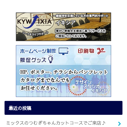
最近の投稿
ミックスのつむぎちゃんカットコースでご来店♪