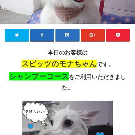
本日のお客様は
スピッツのモナちゃん
です。
シャンプーコース
をご利用いただきまし
た。