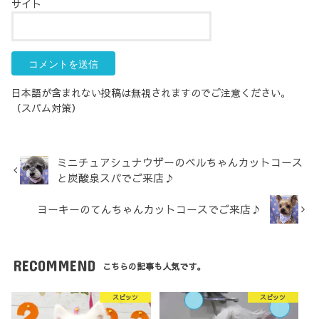
サイト
日本語が含まれない投稿は無視されますのでご注意ください。
（スパム対策）
ミニチュアシュナウザーのベルちゃんカットコース
と炭酸泉スパでご来店♪
ヨーキーのてんちゃんカットコースでご来店♪
RECOMMEND
こちらの記事も人気です。
スピッツ
スピッツ