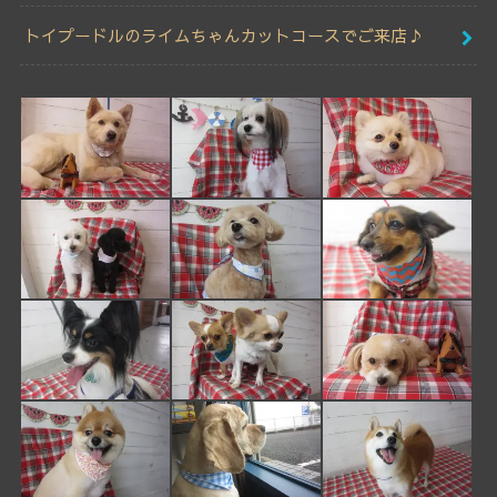
トイプードルのライムちゃんカットコースでご来店♪