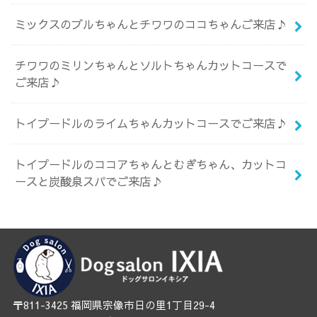
ミックスのブルちゃんとチワワのココちゃんご来店♪
チワワのミリンちゃんとソルトちゃんカットコースで
ご来店♪
トイプードルのライムちゃんカットコースでご来店♪
トイプードルのココアちゃんとむぎちゃん、カットコ
ースと炭酸泉スパでご来店♪
〒811-3425 福岡県宗像市日の里1丁目29-4