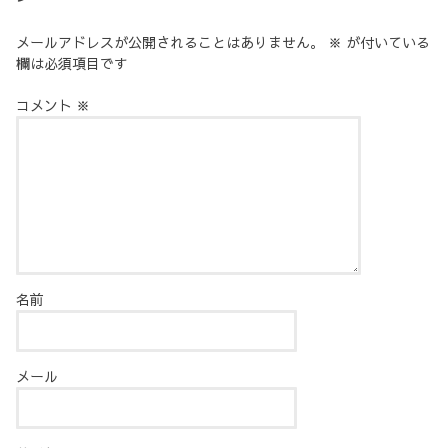
メールアドレスが公開されることはありません。
※
が付いている
欄は必須項目です
コメント
※
名前
メール