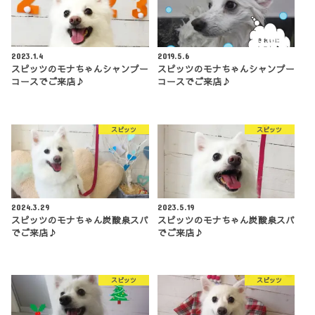
2023.1.4
2019.5.6
スピッツのモナちゃんシャンプー
スピッツのモナちゃんシャンプー
コースでご来店♪
コースでご来店♪
スピッツ
スピッツ
2024.3.29
2023.5.19
スピッツのモナちゃん炭酸泉スパ
スピッツのモナちゃん炭酸泉スパ
でご来店♪
でご来店♪
スピッツ
スピッツ