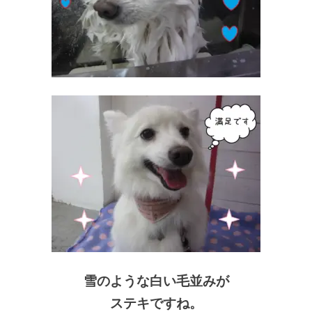
雪のような白い毛並みが
ステキですね。