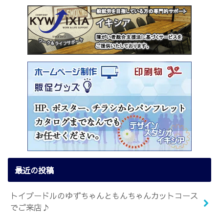
最近の投稿
トイプードルのゆずちゃんともんちゃんカットコース
でご来店♪