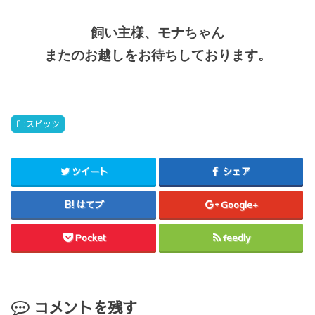
飼い主様、モナちゃん
またのお越しをお待ちしております。
スピッツ
ツイート
シェア
はてブ
Google+
Pocket
feedly
コメントを残す