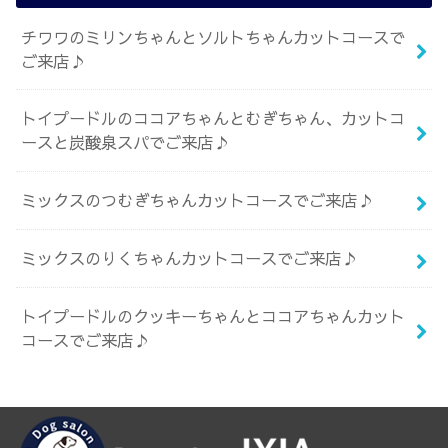
チワワのミリンちゃんとソルトちゃんカットコースで
ご来店♪
トイプードルのココアちゃんとむぎちゃん、カットコ
ースと炭酸泉スパでご来店♪
ミックスのつむぎちゃんカットコースでご来店♪
ミックスのりくちゃんカットコースでご来店♪
トイプードルのクッキーちゃんとココアちゃんカット
コースでご来店♪