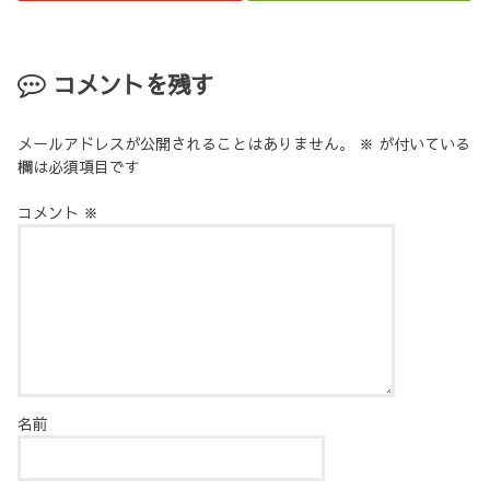
コメントを残す
メールアドレスが公開されることはありません。
※
が付いている
欄は必須項目です
コメント
※
名前