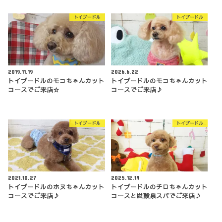
トイプードル
トイプードル
2019.11.19
2026.6.22
トイプードルのモコちゃんカット
トイプードルのモコちゃんカット
コースでご来店☆
コースでご来店♪
トイプードル
トイプードル
2021.10.27
2025.12.19
トイプードルのホヌちゃんカット
トイプードルのチロちゃんカット
コースでご来店♪
コースと炭酸泉スパでご来店♪