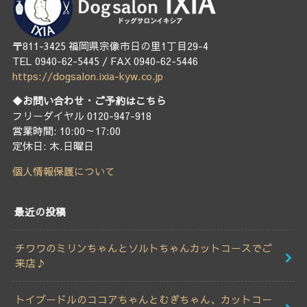
〒811-3425 福岡県宗像市日の里1丁目29-4
TEL 0940-62-5445 / FAX 0940-62-5446
https://dogsalon.ixia-kyw.co.jp
◆お問い合わせ・ご予約はこちら
フリーダイヤル 0120-947-918
営業時間: 10:00～17:00
定休日: 木.日曜日
個人情報保護について
最近の投稿
チワワのミリンちゃんとソルトちゃんカットコースでご
来店♪
トイプードルのココアちゃんとむぎちゃん、カットコー