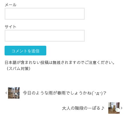
メール
サイト
日本語が含まれない投稿は無視されますのでご注意ください。
（スパム対策）
今日のような雨が春雨でしょうかね(´･д･)？
大人の階段のーぼる♪