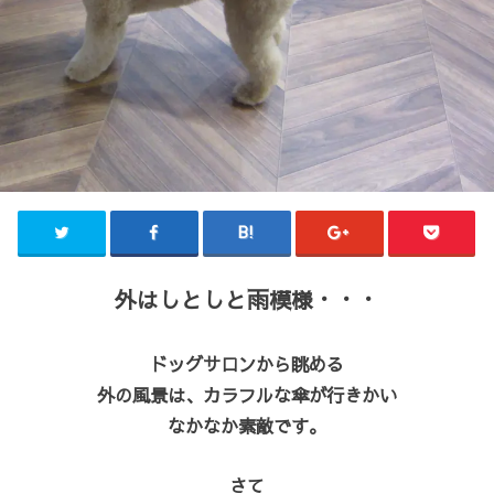
外はしとしと雨模様・・・
ドッグサロンから眺める
外の風景は、カラフルな傘が行きかい
なかなか素敵です。
さて