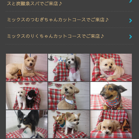
スと炭酸泉スパでご来店♪
ミックスのつむぎちゃんカットコースでご来店♪
ミックスのりくちゃんカットコースでご来店♪