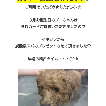
ご利用をいただきました(^_-)-☆
３月お誕生日のプーちゃんは
ＢＤカードご持参いただきましたので
イキシアから
炭酸泉スパのプレゼントさせて頂きました♡
早速お風呂タイム・・・(^^♪