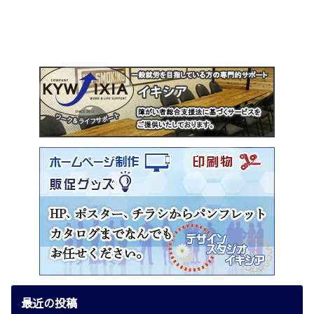
最近の投稿