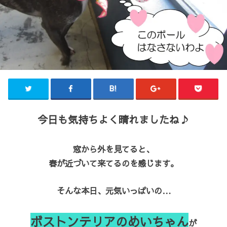
今日も気持ちよく晴れましたね♪
窓から外を見てると、
春が近づいて来てるのを感じます。
そんな本日、元気いっぱいの…
ボストンテリアのめいちゃん
が