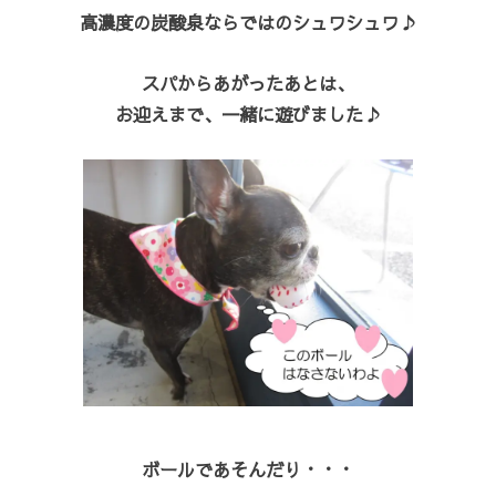
高濃度の炭酸泉ならではのシュワシュワ♪
スパからあがったあとは、
お迎えまで、一緒に遊びました♪
ボールであそんだり・・・