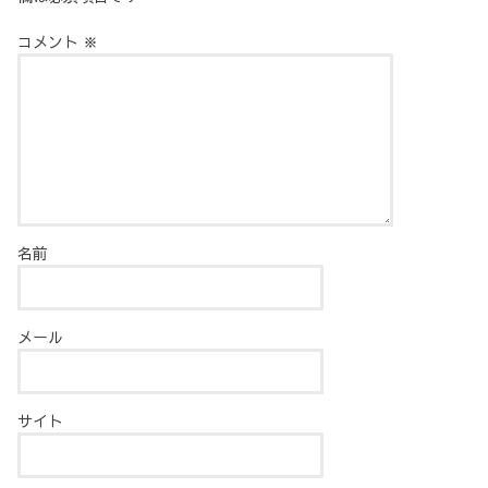
コメント
※
名前
メール
サイト