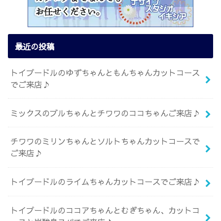
最近の投稿
トイプードルのゆずちゃんともんちゃんカットコース
でご来店♪
ミックスのブルちゃんとチワワのココちゃんご来店♪
チワワのミリンちゃんとソルトちゃんカットコースで
ご来店♪
トイプードルのライムちゃんカットコースでご来店♪
トイプードルのココアちゃんとむぎちゃん、カットコ