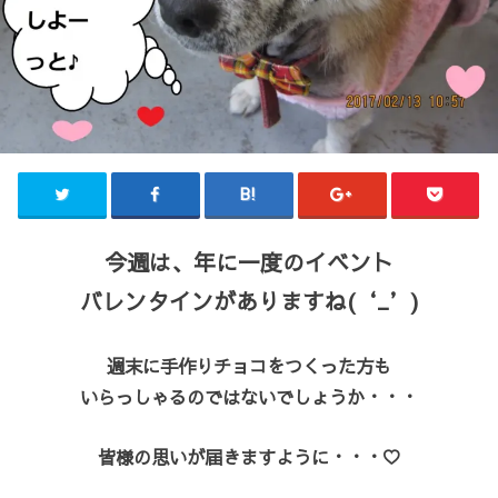
今週は、年に一度のイベント
バレンタインがありますね(‘_’)
週末に手作りチョコをつくった方も
いらっしゃるのではないでしょうか・・・
皆様の思いが届きますように・・・♡