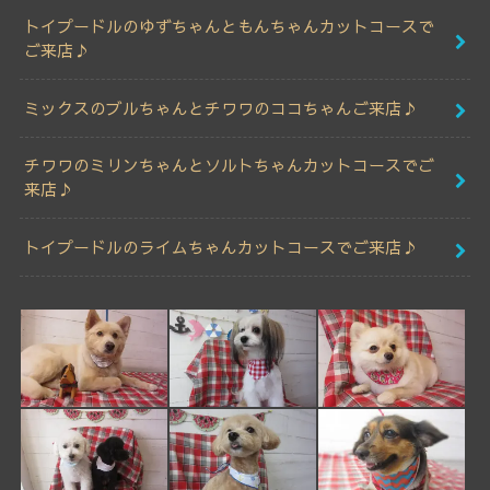
トイプードルのゆずちゃんともんちゃんカットコースで
ご来店♪
ミックスのブルちゃんとチワワのココちゃんご来店♪
チワワのミリンちゃんとソルトちゃんカットコースでご
来店♪
トイプードルのライムちゃんカットコースでご来店♪