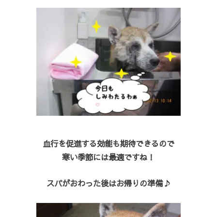
血行を促進する効能も期待できるので
寒い季節には最適ですね！
スパがおわった後はお帰りの準備♪