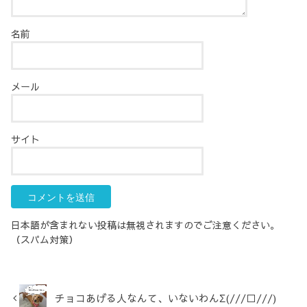
名前
メール
サイト
日本語が含まれない投稿は無視されますのでご注意ください。
（スパム対策）
チョコあげる人なんて、いないわんΣ(///□///)