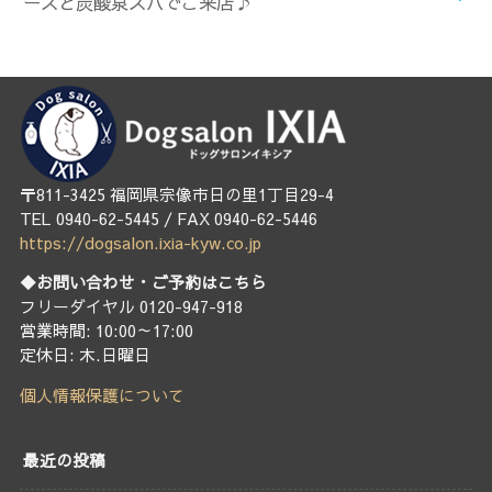
ースと炭酸泉スパでご来店♪
〒811-3425 福岡県宗像市日の里1丁目29-4
TEL 0940-62-5445 / FAX 0940-62-5446
https://dogsalon.ixia-kyw.co.jp
◆お問い合わせ・ご予約はこちら
フリーダイヤル 0120-947-918
営業時間: 10:00～17:00
定休日: 木.日曜日
個人情報保護について
最近の投稿