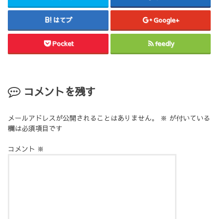
はてブ
Google+
Pocket
feedly
コメントを残す
メールアドレスが公開されることはありません。
※
が付いている
欄は必須項目です
コメント
※