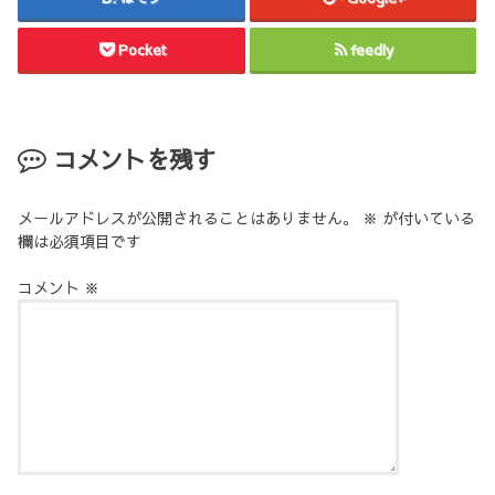
Pocket
feedly
コメントを残す
メールアドレスが公開されることはありません。
※
が付いている
欄は必須項目です
コメント
※