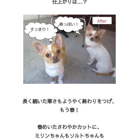
仕上がりは…？
長く続いた寒さもようやく終わりをつげ、
もう春！
春めいたさわやかカットに、
ミリンちゃんもソルトちゃんも