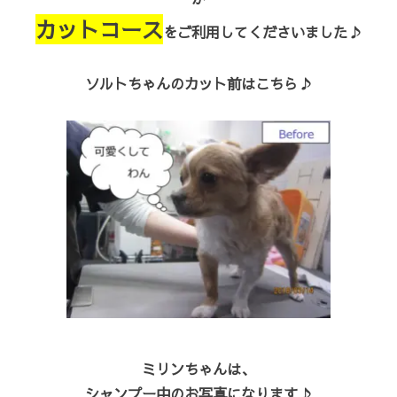
カットコース
をご利用してくださいました♪
ソルトちゃんのカット前はこちら♪
ミリンちゃんは、
シャンプー中のお写真になります♪