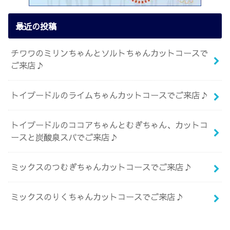
最近の投稿
チワワのミリンちゃんとソルトちゃんカットコースで
ご来店♪
トイプードルのライムちゃんカットコースでご来店♪
トイプードルのココアちゃんとむぎちゃん、カットコ
ースと炭酸泉スパでご来店♪
ミックスのつむぎちゃんカットコースでご来店♪
ミックスのりくちゃんカットコースでご来店♪