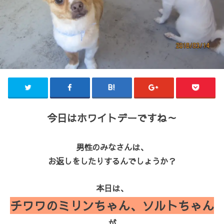
今日はホワイトデーですね～
男性のみなさんは、
お返しをしたりするんでしょうか？
本日は、
チワワのミリンちゃん、ソルトちゃん
が