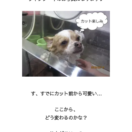
す、すでにカット前から可愛い…
ここから、
どう変わるのかな？