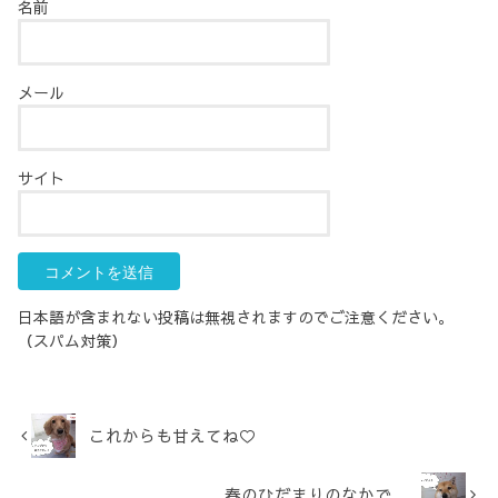
名前
メール
サイト
日本語が含まれない投稿は無視されますのでご注意ください。
（スパム対策）
これからも甘えてね♡
春のひだまりのなかで。