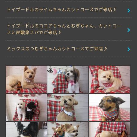
トイプードルのライムちゃんカットコースでご来店♪
トイプードルのココアちゃんとむぎちゃん、カットコー
スと炭酸泉スパでご来店♪
ミックスのつむぎちゃんカットコースでご来店♪