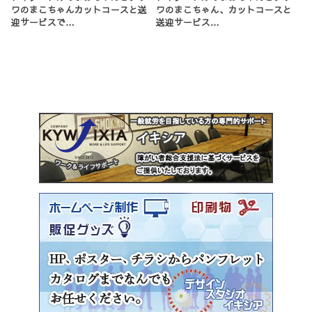
ワのまこちゃんカットコースと送
ワのまこちゃん、カットコースと
迎サービスで…
送迎サービス…