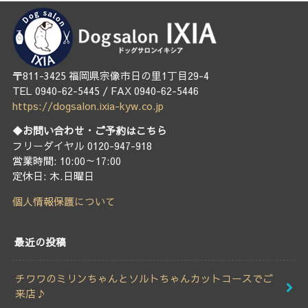
〒811-3425 福岡県宗像市日の里1丁目29-4
TEL 0940-62-5445 / FAX 0940-62-5446
https://dogsalon.ixia-kyw.co.jp
◆お問い合わせ・ご予約はこちら
フリーダイヤル 0120-947-918
営業時間: 10:00～17:00
定休日: 木.日曜日
個人情報保護について
最近の投稿
チワワのミリンちゃんとソルトちゃんカットコースでご
来店♪