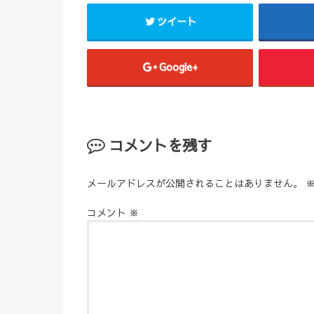
ツイート
Google+
コメントを残す
メールアドレスが公開されることはありません。
コメント
※