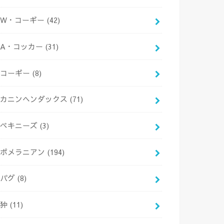
W・コーギー
(42)
A・コッカー
(31)
コーギー
(8)
カニンヘンダックス
(71)
ペキニーズ
(3)
ポメラニアン
(194)
パグ
(8)
狆
(11)