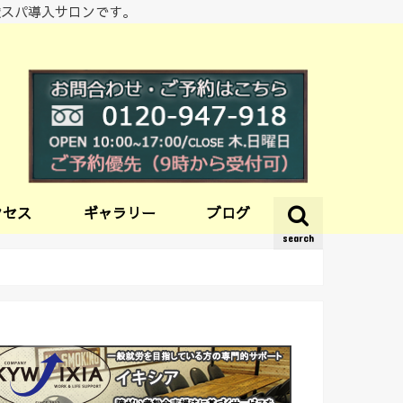
酸スパ導入サロンです。
クセス
ギャラリー
ブログ
search