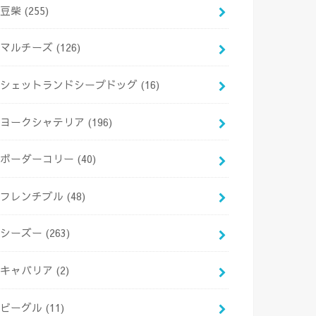
豆柴
(255)
マルチーズ
(126)
シェットランドシープドッグ
(16)
ヨークシャテリア
(196)
ボーダーコリー
(40)
フレンチブル
(48)
シーズー
(263)
キャバリア
(2)
ビーグル
(11)