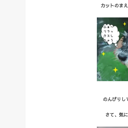
カットのまえ
のんびりし
さて、気に