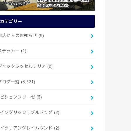
カテゴリー
お店からのお知らせ
(9)
ステッカー
(1)
ジャックラッセルテリア
(2)
ブログ一覧
(6,321)
ビションフリーゼ
(5)
イングリッシュブルドッグ
(2)
イタリアングレイハウンド
(2)