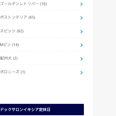
ゴールデンレトリバー
(10)
ボストンテリア
(65)
スピッツ
(62)
Mピン
(14)
紀州犬
(2)
ボロニーズ
(1)
ドックサロンイキシア定休日